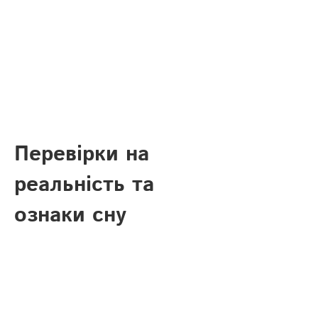
Перевірки на
реальність та
ознаки сну