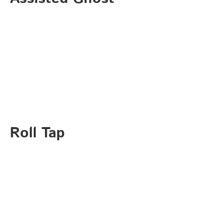
Roll Tap