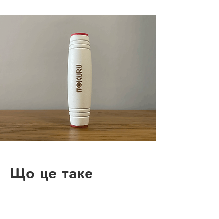
Що це таке