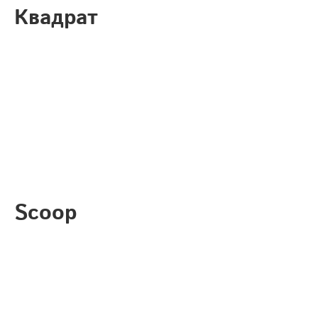
Квадрат
Scoop