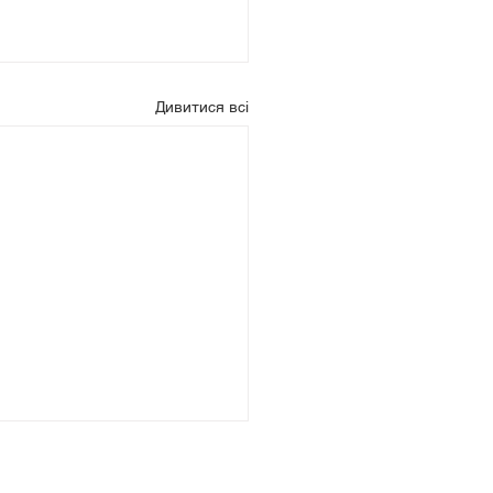
Дивитися всі