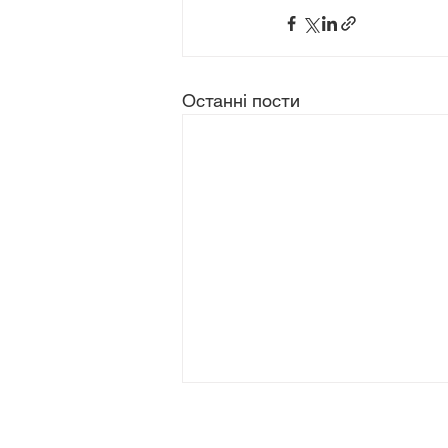
Останні пости