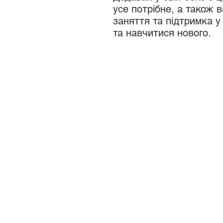
усе потрібне, а також 
заняття та підтримка у
та навчитися нового.