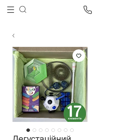
Дегустаційний