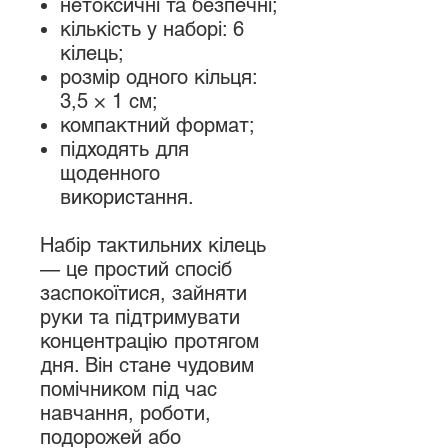
нетоксичні та безпечні;
кількість у наборі: 6
кілець;
розмір одного кільця:
3,5 × 1 см;
компактний формат;
підходять для
щоденного
використання.
Набір тактильних кілець
— це простий спосіб
заспокоїтися, зайняти
руки та підтримувати
концентрацію протягом
дня. Він стане чудовим
помічником під час
навчання, роботи,
подорожей або