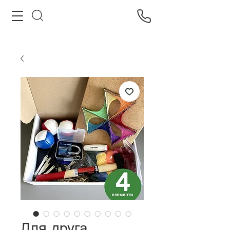
Для друга