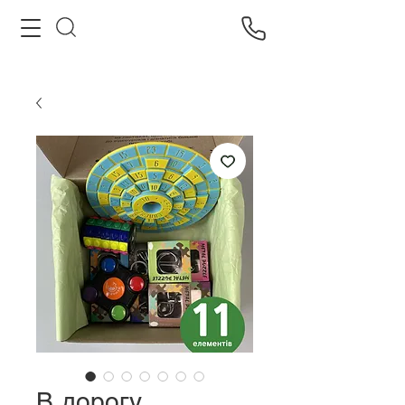
В дорогу